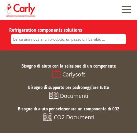
Refrigeration components solutions
Bisogno di aiuto con la selezione di un componente
Carlysoft
Bisogno di supporto per padroneggiare tutto
Documenti
Bisogno di aiuto per selezionare un componente di CO2
CO2 Documenti