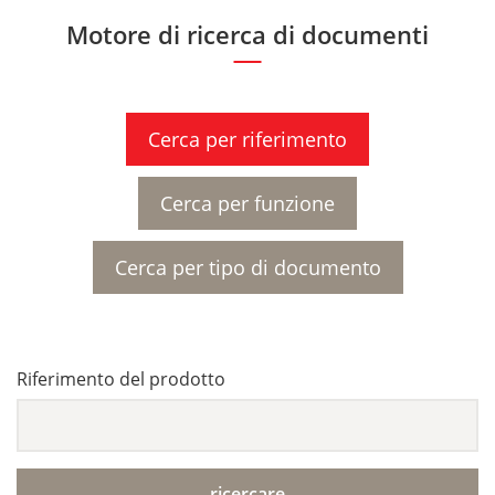
Motore di ricerca di documenti
Cerca per riferimento
Cerca per funzione
Cerca per tipo di documento
Riferimento del prodotto
ricercare